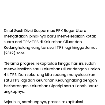
Dinal Gusti Divisi Sosparmas PPK Bogor Utara
mengatakan, pihaknya baru menyelesaikan kotak
suara dari TPS-TPS di Kelurahan Ciluar dan
Kedunghalang yang tersisa 1 TPS lagi hingga Jumat
(23/2) sore.
“Selama progres rekapitulasi hingga hari ini, sudah
menyelesaikan satu Kelurahan Ciluar dengan jumlah
44 TPS. Dan sekarang kita sedang menyelesaikan
satu TPS lagi dari Kelurahan Kedunghalang dengan
berbarengan Kelurahan Ciparigi serta Tanah Baru,”
ungkapnya.
Sejauh ini, sambungnya, proses rekapitulasi