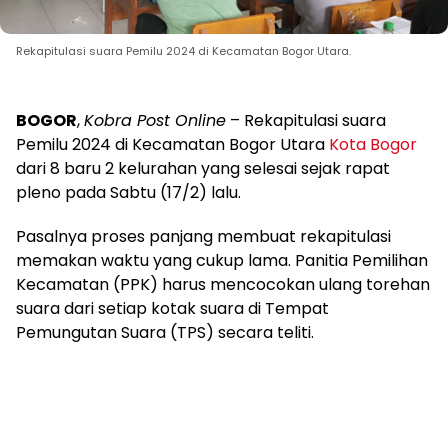
Rekapitulasi suara Pemilu 2024 di Kecamatan Bogor Utara.
BOGOR
,
Kobra Post Online
– Rekapitulasi suara
Pemilu 2024 di Kecamatan Bogor Utara
Kota Bogor
dari 8 baru 2 kelurahan yang selesai sejak rapat
pleno pada Sabtu (17/2) lalu.
Pasalnya proses panjang membuat rekapitulasi
memakan waktu yang cukup lama. Panitia Pemilihan
Kecamatan (PPK) harus mencocokan ulang torehan
suara dari setiap kotak suara di Tempat
Pemungutan Suara (TPS) secara teliti.