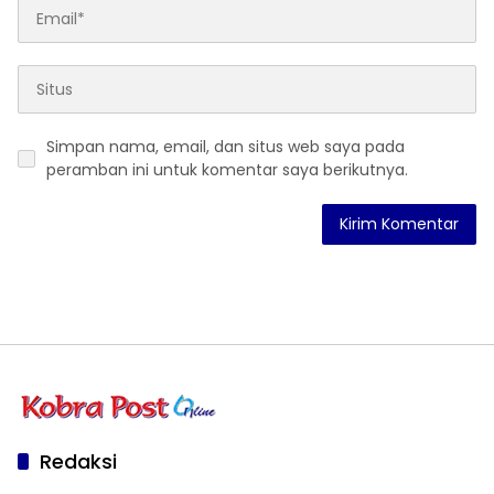
Simpan nama, email, dan situs web saya pada
peramban ini untuk komentar saya berikutnya.
Redaksi