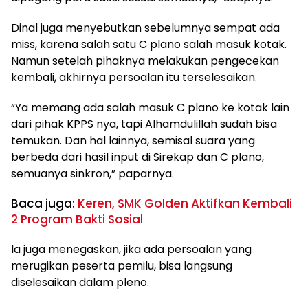
Dinal juga menyebutkan sebelumnya sempat ada
miss, karena salah satu C plano salah masuk kotak.
Namun setelah pihaknya melakukan pengecekan
kembali, akhirnya persoalan itu terselesaikan.
“Ya memang ada salah masuk C plano ke kotak lain
dari pihak KPPS nya, tapi Alhamdulillah sudah bisa
temukan. Dan hal lainnya, semisal suara yang
berbeda dari hasil input di Sirekap dan C plano,
semuanya sinkron,” paparnya.
Baca juga:
Keren, SMK Golden Aktifkan Kembali
2 Program Bakti Sosial
Ia juga menegaskan, jika ada persoalan yang
merugikan peserta pemilu, bisa langsung
diselesaikan dalam pleno.