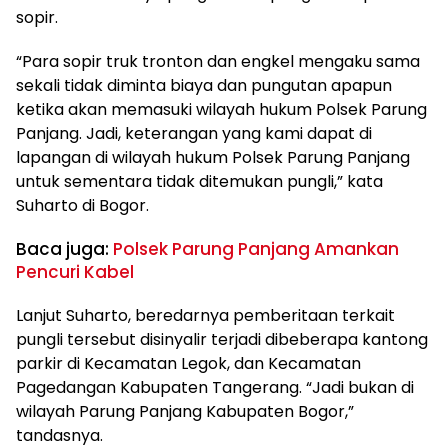
sopir.
“Para sopir truk tronton dan engkel mengaku sama
sekali tidak diminta biaya dan pungutan apapun
ketika akan memasuki wilayah hukum Polsek Parung
Panjang. Jadi, keterangan yang kami dapat di
lapangan di wilayah hukum Polsek Parung Panjang
untuk sementara tidak ditemukan pungli,” kata
Suharto di Bogor.
Baca juga:
Polsek Parung Panjang Amankan
Pencuri Kabel
Lanjut Suharto, beredarnya pemberitaan terkait
pungli tersebut disinyalir terjadi dibeberapa kantong
parkir di Kecamatan Legok, dan Kecamatan
Pagedangan Kabupaten Tangerang. “Jadi bukan di
wilayah Parung Panjang Kabupaten Bogor,”
tandasnya.