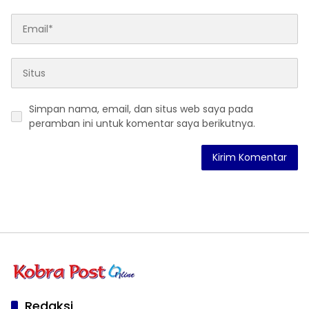
Simpan nama, email, dan situs web saya pada
peramban ini untuk komentar saya berikutnya.
Redaksi