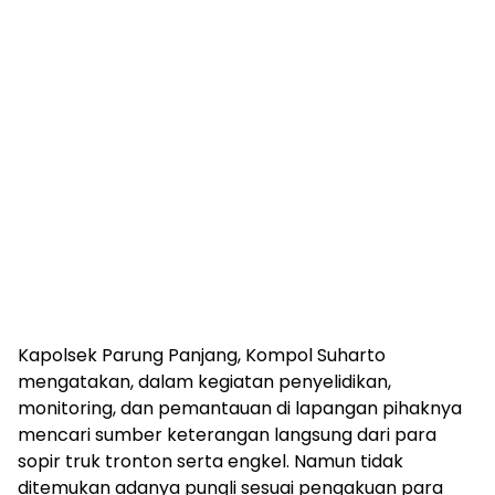
Kapolsek Parung Panjang, Kompol Suharto
mengatakan, dalam kegiatan penyelidikan,
monitoring, dan pemantauan di lapangan pihaknya
mencari sumber keterangan langsung dari para
sopir truk tronton serta engkel. Namun tidak
ditemukan adanya pungli sesuai pengakuan para