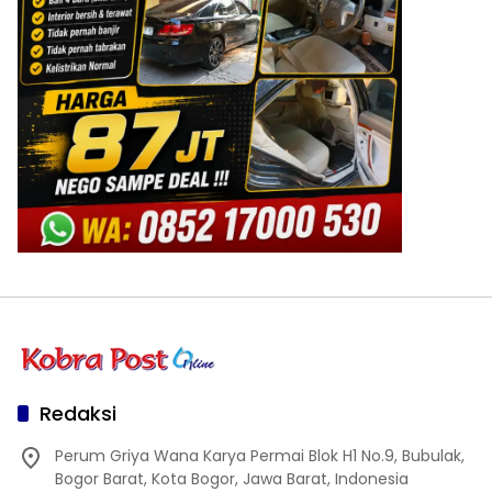
Redaksi
Perum Griya Wana Karya Permai Blok H1 No.9, Bubulak,
Bogor Barat, Kota Bogor, Jawa Barat, Indonesia