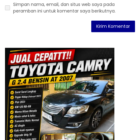
Simpan nama, email, dan situs web saya pada
peramban ini untuk komentar saya berikutnya.