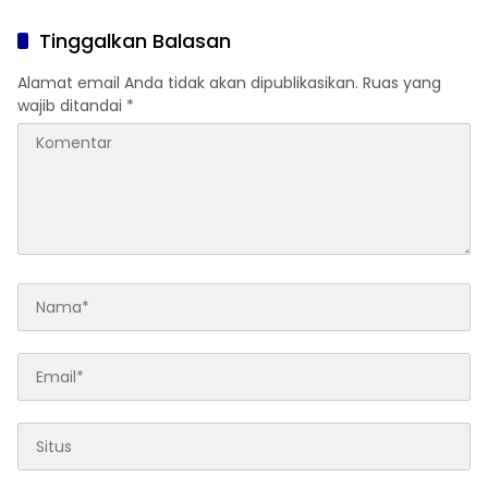
Tinggalkan Balasan
Alamat email Anda tidak akan dipublikasikan.
Ruas yang
wajib ditandai
*