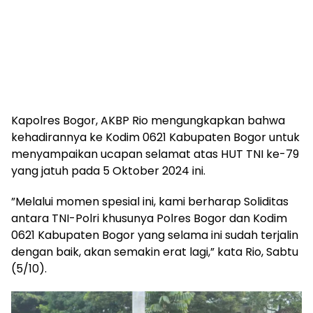
Kapolres Bogor, AKBP Rio mengungkapkan bahwa
kehadirannya ke Kodim 0621 Kabupaten Bogor untuk
menyampaikan ucapan selamat atas HUT TNI ke-79
yang jatuh pada 5 Oktober 2024 ini.
”Melalui momen spesial ini, kami berharap Soliditas
antara TNI-Polri khusunya Polres Bogor dan Kodim
0621 Kabupaten Bogor yang selama ini sudah terjalin
dengan baik, akan semakin erat lagi,” kata Rio, Sabtu
(5/10).