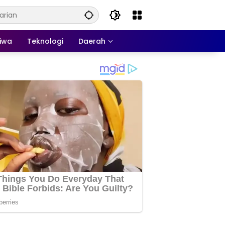
tiwa
Teknologi
Daerah