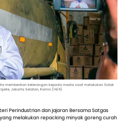
mita memberikan keterangan kepada media saat melakukan Sidak
ipete, Jakarta Selatan, Kamis (14/4).
eri Perindustrian dan jajaran Bersama Satgas
1 yang melakukan repacking minyak goreng curah