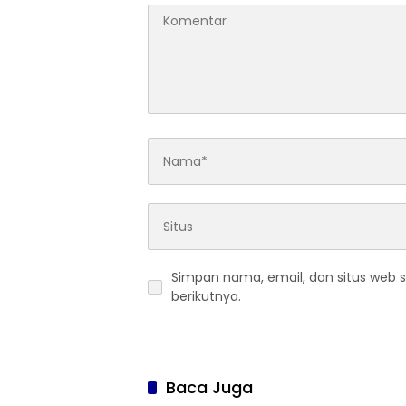
Simpan nama, email, dan situs web 
berikutnya.
Baca Juga