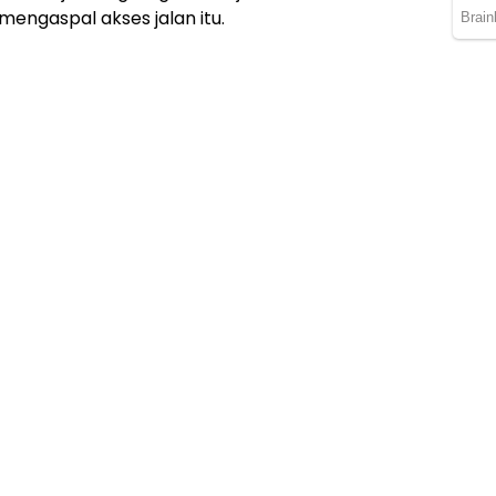
engaspal akses jalan itu.