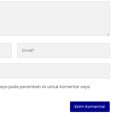
saya pada peramban ini untuk komentar saya