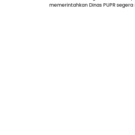
memerintahkan Dinas PUPR segera m