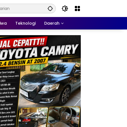
tiwa
Teknologi
Daerah