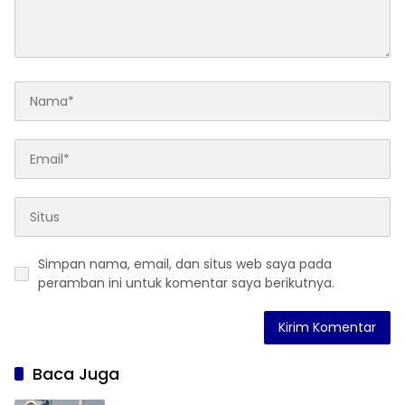
Simpan nama, email, dan situs web saya pada
peramban ini untuk komentar saya berikutnya.
Baca Juga