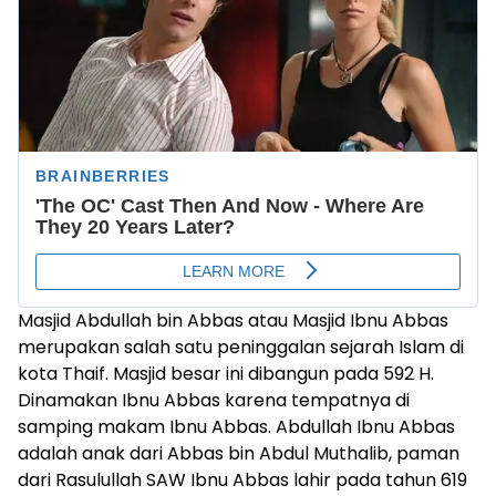
Masjid Abdullah bin Abbas atau Masjid Ibnu Abbas
merupakan salah satu peninggalan sejarah Islam di
kota Thaif. Masjid besar ini dibangun pada 592 H.
Dinamakan Ibnu Abbas karena tempatnya di
samping makam Ibnu Abbas. Abdullah Ibnu Abbas
adalah anak dari Abbas bin Abdul Muthalib, paman
dari Rasulullah SAW Ibnu Abbas lahir pada tahun 619