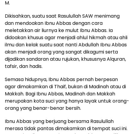
M.
Dikisahkan, suatu saat Rasulullah SAW menimang
dan mendoakan Ibnu Abbas dengan cara
meletakkan air liurnya ke mulut Ibnu Abbas. Ia
didoakan khusus agar menjadi ahlul hikmah atau ahli
ilmu dan kelak suatu saat nanti Abdullah Ibnu Abbas
akan menjadi orang yang sangat dikagumi serta
dijadikan sandaran atau rujukan, khususnya Alquran,
tafsir, dan hadis.
Semasa hidupnya, Ibnu Abbas pernah berpesan
agar dimakamkan di Thaif, bukan di Madinah atau di
Makkah. Bagi Ibnu Abbas, Madinah dan Makkah
merupakan kota suci yang hanya layak untuk orang-
orang yang benar-benar bersih.
Ibnu Abbas yang berjuang bersama Rasulullah
merasa tidak pantas dimakamkan di tempat suci ini.