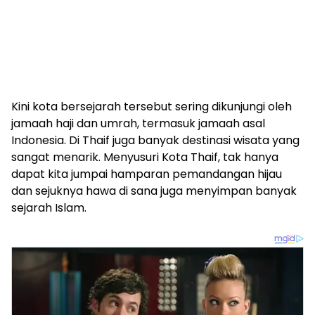
Kini kota bersejarah tersebut sering dikunjungi oleh
jamaah haji dan umrah, termasuk jamaah asal
Indonesia. Di Thaif juga banyak destinasi wisata yang
sangat menarik. Menyusuri Kota Thaif, tak hanya
dapat kita jumpai hamparan pemandangan hijau
dan sejuknya hawa di sana juga menyimpan banyak
sejarah Islam.