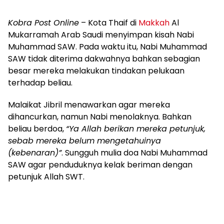
Kobra Post Online
– Kota Thaif di
Makkah
Al
Mukarramah Arab Saudi menyimpan kisah Nabi
Muhammad SAW. Pada waktu itu, Nabi Muhammad
SAW tidak diterima dakwahnya bahkan sebagian
besar mereka melakukan tindakan pelukaan
terhadap beliau.
Malaikat Jibril menawarkan agar mereka
dihancurkan, namun Nabi menolaknya. Bahkan
beliau berdoa,
“Ya Allah berikan mereka petunjuk,
sebab mereka belum mengetahuinya
(kebenaran)”
. Sungguh mulia doa Nabi Muhammad
SAW agar penduduknya kelak beriman dengan
petunjuk Allah SWT.