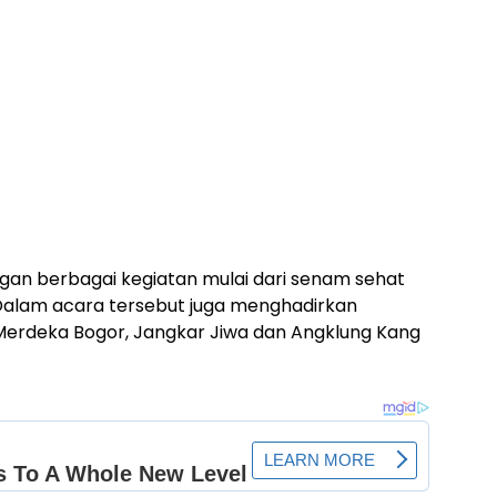
gan berbagai kegiatan mulai dari senam sehat
. Dalam acara tersebut juga menghadirkan
Merdeka Bogor, Jangkar Jiwa dan Angklung Kang