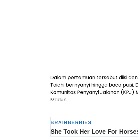
Dalam pertemuan tersebut diisi den
Taichi bernyanyi hingga baca puisi
Komunitas Penyanyi Jalanan (KPJ) 
Madun.