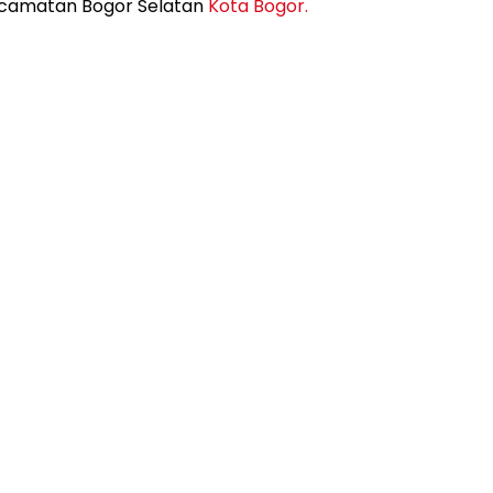
ecamatan Bogor Selatan
Kota Bogor.