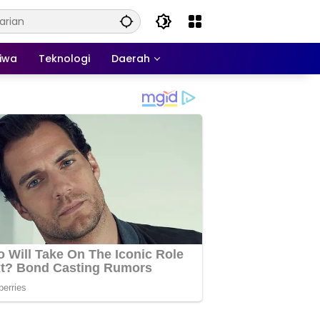
tiwa
Teknologi
Daerah