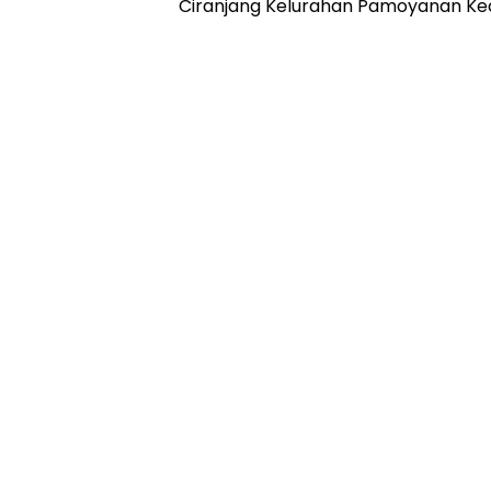
Ciranjang Kelurahan Pamoyanan K