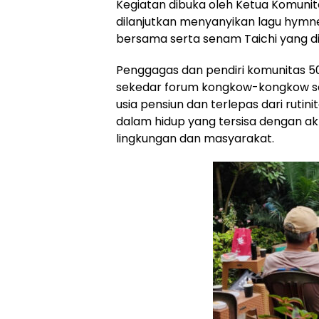
Kegiatan dibuka oleh Ketua Komunita
dilanjutkan menyanyikan lagu hymne 
bersama serta senam Taichi yang d
Penggagas dan pendiri komunitas 5
sekedar forum kongkow-kongkow s
usia pensiun dan terlepas dari ruti
dalam hidup yang tersisa dengan akt
lingkungan dan masyarakat.