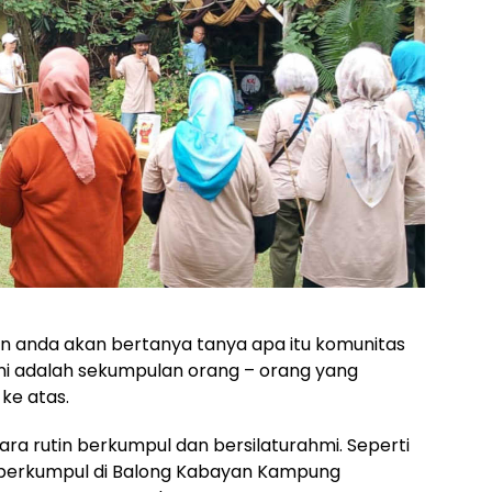
n anda akan bertanya tanya apa itu komunitas
ini adalah sekumpulan orang – orang yang
ke atas.
cara rutin berkumpul dan bersilaturahmi. Seperti
 berkumpul di Balong Kabayan Kampung