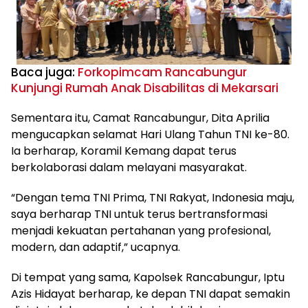
Baca juga:
Forkopimcam Rancabungur
Kunjungi Rumah Anak Disabilitas di Mekarsari
Sementara itu, Camat Rancabungur, Dita Aprilia
mengucapkan selamat Hari Ulang Tahun TNI ke-80.
Ia berharap, Koramil Kemang dapat terus
berkolaborasi dalam melayani masyarakat.
“Dengan tema TNI Prima, TNI Rakyat, Indonesia maju,
saya berharap TNI untuk terus bertransformasi
menjadi kekuatan pertahanan yang profesional,
modern, dan adaptif,” ucapnya.
Di tempat yang sama, Kapolsek Rancabungur, Iptu
Azis Hidayat berharap, ke depan TNI dapat semakin