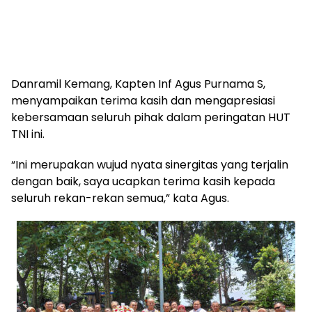
Danramil Kemang, Kapten Inf Agus Purnama S,
menyampaikan terima kasih dan mengapresiasi
kebersamaan seluruh pihak dalam peringatan HUT
TNI ini.
“Ini merupakan wujud nyata sinergitas yang terjalin
dengan baik, saya ucapkan terima kasih kepada
seluruh rekan-rekan semua,” kata Agus.