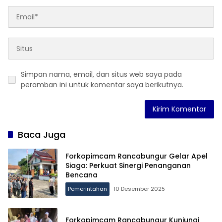
Simpan nama, email, dan situs web saya pada
peramban ini untuk komentar saya berikutnya.
Baca Juga
Forkopimcam Rancabungur Gelar Apel
Siaga: Perkuat Sinergi Penanganan
Bencana
Pemerintahan
10 Desember 2025
Forkopimcam Rancabungur Kunjungi