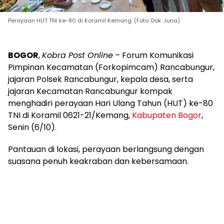
Perayaan HUT TNI ke-80 di Koramil Kemang. (Foto: Dok. Juna).
BOGOR
,
Kobra Post Online
– Forum Komunikasi
Pimpinan Kecamatan (Forkopimcam) Rancabungur,
jajaran Polsek Rancabungur, kepala desa, serta
jajaran Kecamatan Rancabungur kompak
menghadiri perayaan Hari Ulang Tahun (HUT) ke-80
TNI di Koramil 0621-21/Kemang,
Kabupaten Bogor
,
Senin (6/10).
Pantauan di lokasi, perayaan berlangsung dengan
suasana penuh keakraban dan kebersamaan.