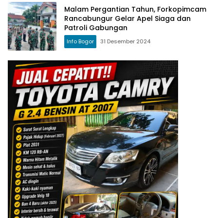
Malam Pergantian Tahun, Forkopimcam
Rancabungur Gelar Apel Siaga dan
Patroli Gabungan
Info Bogor
31 Desember 2024