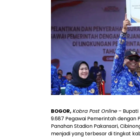
BOGOR,
Kobra Post Online
– Bupati
9.687 Pegawai Pemerintah dengan Pe
Panahan Stadion Pakansari, Cibinong
menjadi yang terbesar di tingkat ka