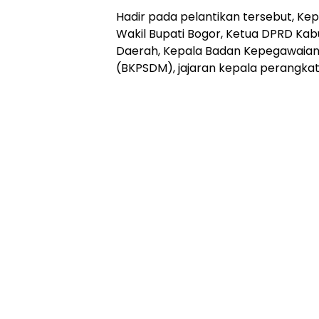
Hadir pada pelantikan tersebut, Kep
Wakil Bupati Bogor, Ketua DPRD Ka
Daerah, Kepala Badan Kepegawaia
(BKPSDM), jajaran kepala perangkat